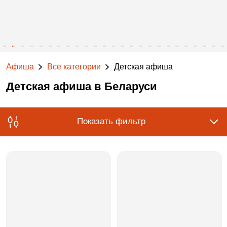
Афиша
Все категории
Детская афиша
Детская афиша в Беларуси
Показать фильтр