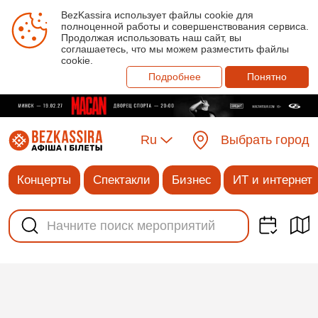
BezKassira использует файлы cookie для
полноценной работы и совершенствования сервиса.
Продолжая использовать наш сайт, вы
соглашаетесь, что мы можем разместить файлы
cookie.
Подробнее
Понятно
Ru
Выбрать город
Концерты
Спектакли
Бизнес
ИТ и интернет