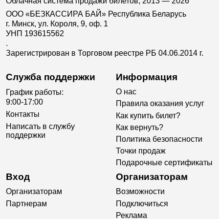
Облачная система продажи билетов, 2013 — 2026
ООО «БЕЗКАССИРА БАЙ» Республика Беларусь
г. Минск, ул. Короля, 9, оф. 1
УНП 193615562
.
Зарегистрирован в Торговом реестре РБ 04.06.2014 г.
Служба поддержки
Информация
О нас
График работы:
9:00-17:00
Правила оказания услуг
Контакты
Как купить билет?
Написать в службу
Как вернуть?
поддержки
Политика безопасности
Точки продаж
Подарочные сертификаты
Вход
Организаторам
Организаторам
Возможности
Партнерам
Подключиться
Реклама