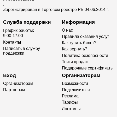
.
Зарегистрирован в Торговом реестре РБ 04.06.2014 г.
Служба поддержки
Информация
О нас
График работы:
9:00-17:00
Правила оказания услуг
Контакты
Как купить билет?
Написать в службу
Как вернуть?
поддержки
Политика безопасности
Точки продаж
Подарочные сертификаты
Вход
Организаторам
Организаторам
Возможности
Партнерам
Подключиться
Реклама
Тарифы
Логотипы