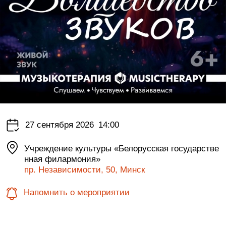
27 сентября 2026
14:00
Учреждение культуры «Белорусская государстве
нная филармония»
пр. Независимости, 50, Минск
Напомнить о мероприятии