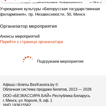
Учреждение культуры «Белорусская государственная
филармония», пр. Независимости, 50, Минск
Организатор мероприятия
Анонсы мероприятий
Перейти к странице организатора
Подгружаем мероприятия
Афіша і білеты BezKassira.by
©
Облачная система продажи билетов, 2013 — 2026
ООО «БЕЗКАССИРА БАЙ» Республика Беларусь
г. Минск, ул. Короля, 9, оф. 1
УНП 193615562