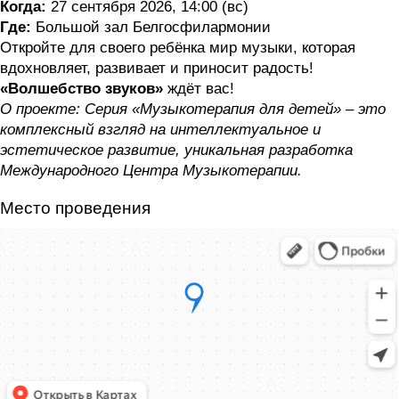
Когда:
27 сентября 2026, 14:00 (вс)
Где:
Большой зал Белгосфилармонии
Откройте для своего ребёнка мир музыки, которая
вдохновляет, развивает и приносит радость!
«Волшебство звуков
»
ждёт вас!
О проекте: Серия
«Музыкотерапия для детей
» – это
комплексный взгляд на интеллектуальное и
эстетическое развитие, уникальная разработка
Международного Центра Музыкотерапии.
Место проведения