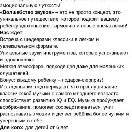
эмоциональную чуткость!
«Волшебство звуков
»
– это не просто концерт, это
уникальное путешествие, которое подарит вашему
ребёнку вдохновение, гармонию и новые впечатления!
Вас ждёт:
Встреча с шедеврами классики в лёгком и
увлекательном формате.
Уникальные звуки инструментов, которые успокаивают
и вдохновляют.
Мягкая атмосфера, подходящая даже для маленьких
слушателей.
Бонус: каждому ребенку – подарок-сюрприз!
Исследования подтверждают, что прослушивание
классической музыки с самого младшего возраста
способствует развитию IQ и EQ. Музыка пробуждает
воображение, помогает сосредотачиваться, учит
распознавать эмоции и делает ребёнка более чутким и
уверенным в себе.
Для кого:
для детей от 6 лет.