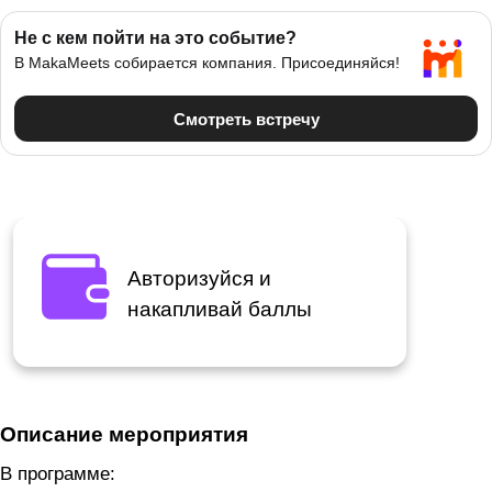
Авторизуйся и
накапливай баллы
Описание мероприятия
В программе: