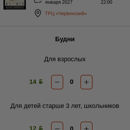
января 2027
22:00
ТРЦ «Червенский»
Будни
Для взрослых
14 ƃ
Для детей старше 3 лет, школьников
12 ƃ