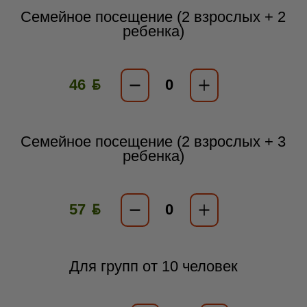
Семейное посещение (2 взрослых + 2
ребенка)
46 ƃ
Семейное посещение (2 взрослых + 3
ребенка)
57 ƃ
Для групп от 10 человек