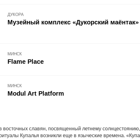
ДУКОРА
Музейный комплекс «Дукорский маёнтак»
МИНСК
Flame Place
МИНСК
Modul Art Platform
в восточных славян, посвященный летнему солнцестоянию,
ритуалы Купалья возникли еще в языческие времена. «Купа