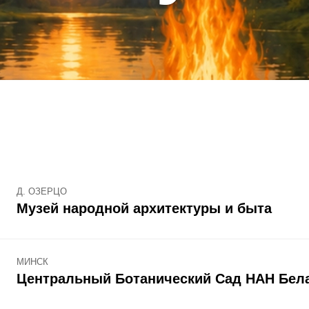
Д. ОЗЕРЦО
Музей народной архитектуры и быта
МИНСК
Центральный Ботанический Сад НАН Бел