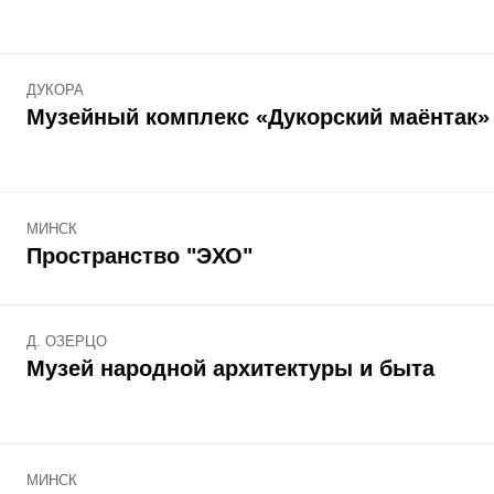
ДУКОРА
Музейный комплекс «Дукорский маёнтак»
МИНСК
Пространство "ЭХО"
Д. ОЗЕРЦО
Музей народной архитектуры и быта
МИНСК