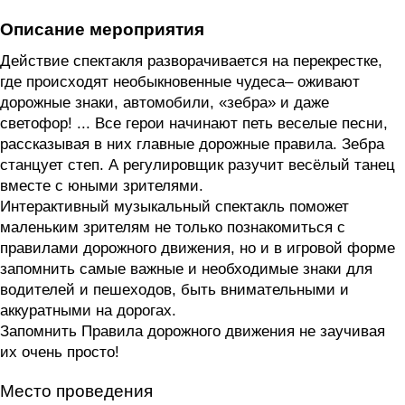
Описание мероприятия
Действие спектакля разворачивается на перекрестке,
где происходят необыкновенные чудеса– оживают
дорожные знаки, автомобили, «зебра» и даже
светофор! ... Все герои начинают петь веселые песни,
рассказывая в них главные дорожные правила. Зебра
станцует степ. А регулировщик разучит весёлый танец
вместе с юными зрителями.
Интерактивный музыкальный спектакль поможет
маленьким зрителям не только познакомиться с
правилами дорожного движения, но и в игровой форме
запомнить самые важные и необходимые знаки для
водителей и пешеходов, быть внимательными и
аккуратными на дорогах.
Запомнить Правила дорожного движения не заучивая
их очень просто!
Место проведения