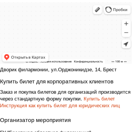
Дворик филармонии, ул.Орджоникидзе, 14, Брест
Купить билет для корпоративных клиентов
Заказ и покупка билетов для организаций производится
через стандартную форму покупки.
Купить билет
Инструкция как купить билет для юридических лиц
Организатор мероприятия