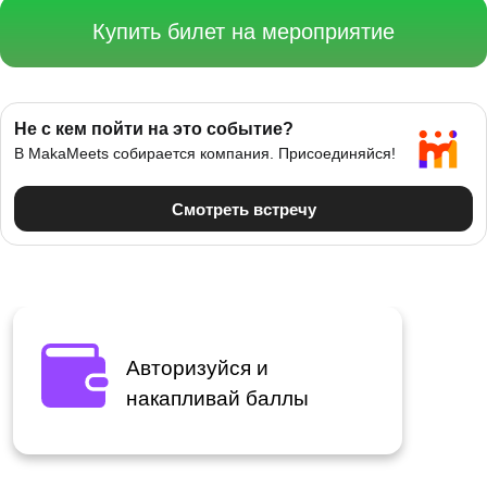
Купить билет на мероприятие
Авторизуйся и
накапливай баллы