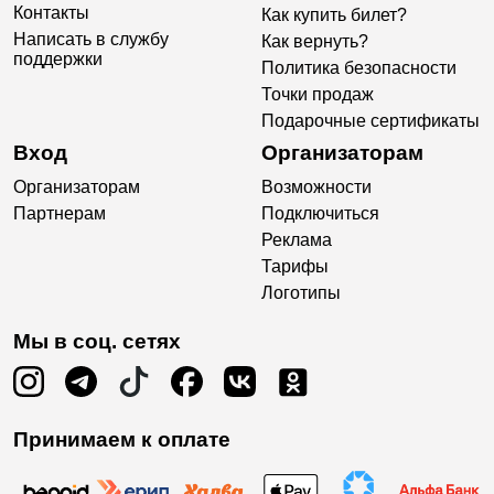
Контакты
Как купить билет?
Написать в службу
Как вернуть?
поддержки
Политика безопасности
Точки продаж
Подарочные сертификаты
Вход
Организаторам
Организаторам
Возможности
Партнерам
Подключиться
Реклама
Тарифы
Логотипы
Мы в соц. сетях
Принимаем к оплате