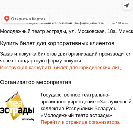
Молодежный театр эстрады, ул. Московская, 18а, Минск
Купить билет для корпоративных клиентов
Заказ и покупка билетов для организаций производится
через стандартную форму покупки.
Инструкция как купить билет для юридических лиц
Организатор мероприятия
Государственное театрально-
зрелищное учреждение «Заслуженный
коллектив Республики Беларусь
«Молодежный театр эстрады»
Перейти к странице организатора