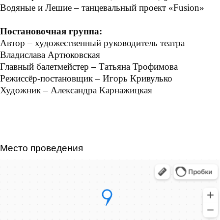
Водяные и Лешие – танцевальный проект «Fusion»
Постановочная группа:
Автор – художественный руководитель театра
Владислава Артюковская
Главный балетмейстер – Татьяна Трофимова
Режиссёр-постановщик – Игорь Кривулько
Художник – Александра Карнажицкая
Место проведения