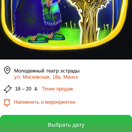
Молодежный театр эстрады
ул. Московская, 18а, Минск
18 – 20
ƃ
Точки продаж
Напомнить о мероприятии
Выбрать дату