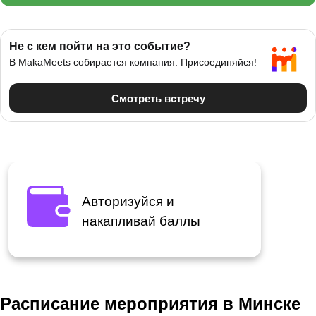
Авторизуйся и
накапливай баллы
Расписание мероприятия в Минске