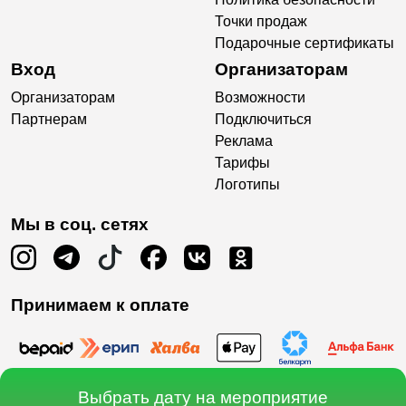
Точки продаж
Подарочные сертификаты
Вход
Организаторам
Организаторам
Возможности
Партнерам
Подключиться
Реклама
Тарифы
Логотипы
Мы в соц. сетях
Принимаем к оплате
Выбрать дату на мероприятие