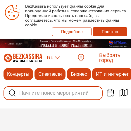
BezKassira использует файлы cookie для
полноценной работы и совершенствования сервиса.
Продолжая использовать наш сайт, вы
соглашаетесь, что мы можем разместить файлы
cookie.
Подробнее
Понятно
Выбрать
Ru
город
Концерты
Спектакли
Бизнес
ИТ и интернет