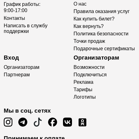
О нас
График работы:
9:00-17:00
Правила оказания услуг
Контакты
Как купить билет?
Написать в службу
Как вернуть?
поддержки
Политика безопасности
Точки продаж
Подарочные сертификаты
Вход
Организаторам
Организаторам
Возможности
Партнерам
Подключиться
Реклама
Тарифы
Логотипы
Мы в соц. сетях
Принимаем к оплате