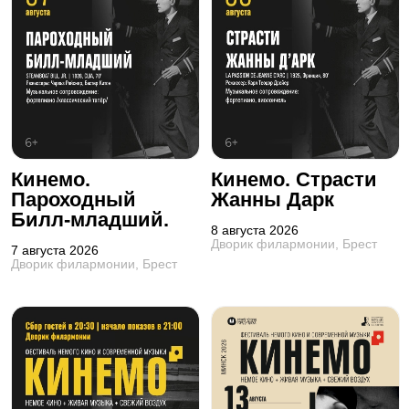
Кинемо.
Кинемо. Страсти
Пароходный
Жанны Дарк
Билл-младший.
8 августа 2026
Дворик филармонии, Брест
7 августа 2026
Дворик филармонии, Брест