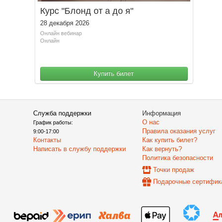
Курс "Блонд от а до я"
28 декабря 2026
Онлайн вебинар
Онлайн
Купить билет
Служба поддержки
Информация
О нас
График работы:
Правила оказания услуг
9:00-17:00
Контакты
Как купить билет?
Написать в службу поддержки
Как вернуть?
Политика безопасности
Точки продаж
Подарочные сертифик