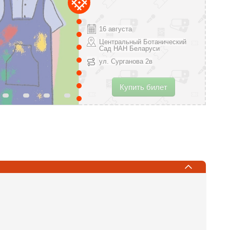
16 августа
Центральный Ботанический
Сад НАН Беларуси
ул. Сурганова 2в
Купить билет