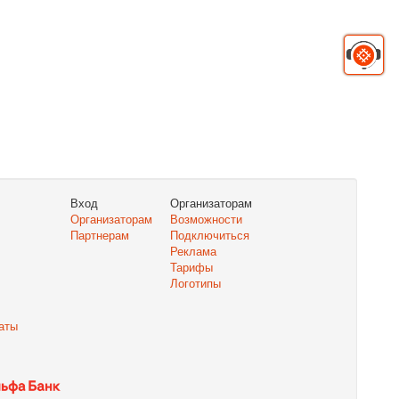
Вход
Организаторам
Организаторам
Возможности
Партнерам
Подключиться
Реклама
Тарифы
Логотипы
аты