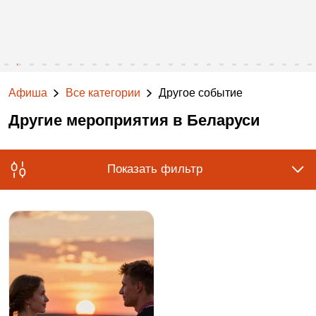
Афиша
Все категории
Другое событие
Другие мероприятия в Беларуси
Показать фильтр