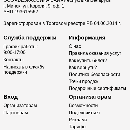
ООО «БЕЗКАССИРА БАЙ» Республика Беларусь
г. Минск, ул. Короля, 9, оф. 1
УНП 193615562
.
Зарегистрирован в Торговом реестре РБ 04.06.2014 г.
Служба поддержки
Информация
О нас
График работы:
9:00-17:00
Правила оказания услуг
Контакты
Как купить билет?
Написать в службу
Как вернуть?
поддержки
Политика безопасности
Точки продаж
Подарочные сертификаты
Вход
Организаторам
Организаторам
Возможности
Партнерам
Подключиться
Реклама
Тарифы