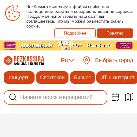
BezKassira использует файлы cookie для
полноценной работы и совершенствования сервиса.
Продолжая использовать наш сайт, вы
соглашаетесь, что мы можем разместить файлы
cookie.
Подробнее
Понятно
Ru
Выбрать город
Концерты
Спектакли
Бизнес
ИТ и интернет