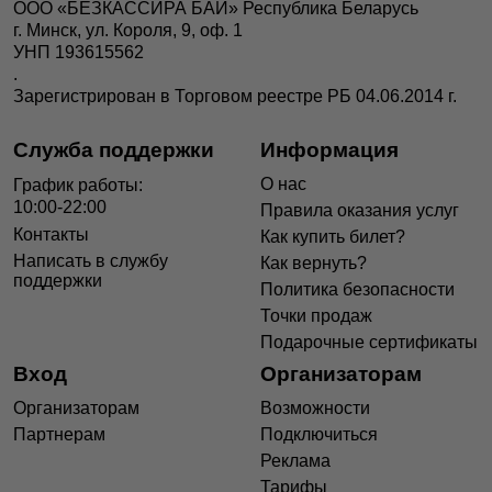
ООО «БЕЗКАССИРА БАЙ» Республика Беларусь
г. Минск, ул. Короля, 9, оф. 1
УНП 193615562
.
Зарегистрирован в Торговом реестре РБ 04.06.2014 г.
Служба поддержки
Информация
О нас
График работы:
10:00-22:00
Правила оказания услуг
Контакты
Как купить билет?
Написать в службу
Как вернуть?
поддержки
Политика безопасности
Точки продаж
Подарочные сертификаты
Вход
Организаторам
Организаторам
Возможности
Партнерам
Подключиться
Реклама
Тарифы