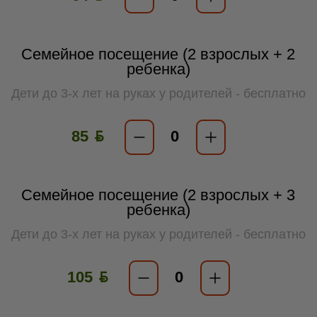
Семейное посещение (2 взрослых + 2
ребенка)
Дети до 3-х лет на руках у родителей - бесплатно
85 ƃ
Семейное посещение (2 взрослых + 3
ребенка)
Дети до 3-х лет на руках у родителей - бесплатно
105 ƃ