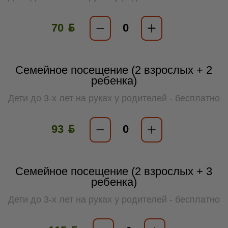
70 ƃ
Семейное посещение (2 взрослых + 2
ребенка)
Дети до 3-х лет на руках у родителей - бесплатно
93 ƃ
Семейное посещение (2 взрослых + 3
ребенка)
Дети до 3-х лет на руках у родителей - бесплатно