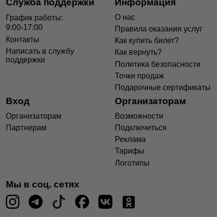
Служба поддержки
Информация
О нас
График работы:
9:00-17:00
Правила оказания услуг
Контакты
Как купить билет?
Написать в службу
Как вернуть?
поддержки
Политика безопасности
Точки продаж
Подарочные сертификаты
Вход
Организаторам
Организаторам
Возможности
Партнерам
Подключиться
Реклама
Тарифы
Логотипы
Мы в соц. сетях