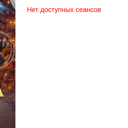
Нет доступных сеансов