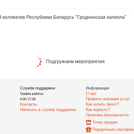
 коллектив Республики Беларусь "Гродненская капелла"
Подгружаем мероприятия
Служба поддержки
Информация
О нас
График работы:
Правила оказания услуг
9:00-17:00
Контакты
Как купить билет?
Написать в службу поддержки
Как вернуть?
Политика безопасности
Точки продаж
Подарочные сертифик