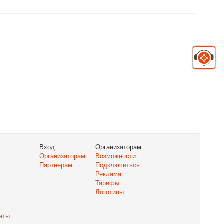
Вход
Организаторам
Организаторам
Возможности
Партнерам
Подключиться
Реклама
Тарифы
Логотипы
аты