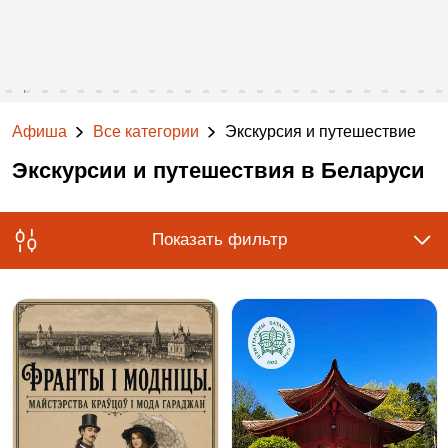
Афиша
Все категории
Экскурсия и путешествие
Экскурсии и путешествия в Беларуси
Показать фильтр