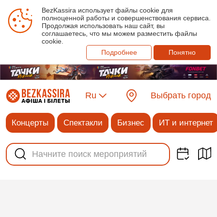
BezKassira использует файлы cookie для
полноценной работы и совершенствования сервиса.
Продолжая использовать наш сайт, вы
соглашаетесь, что мы можем разместить файлы
cookie.
Подробнее
Понятно
Ru
Выбрать город
Концерты
Спектакли
Бизнес
ИТ и интернет