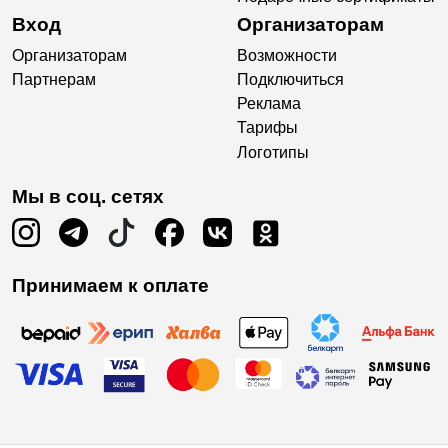
Вход
Организаторам
Организаторам
Возможности
Партнерам
Подключиться
Реклама
Тарифы
Логотипы
Мы в соц. сетях
Принимаем к оплате