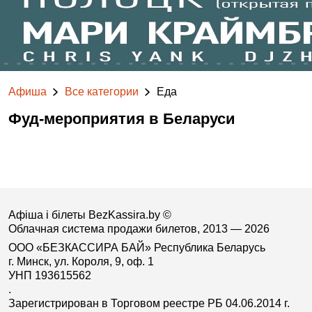
Афиша
Все категории
Еда
Фуд-мероприятия в Беларуси
Афіша і білеты BezKassira.by
©
Облачная система продажи билетов, 2013 — 2026
ООО «БЕЗКАССИРА БАЙ» Республика Беларусь
г. Минск, ул. Короля, 9, оф. 1
УНП 193615562
.
Зарегистрирован в Торговом реестре РБ 04.06.2014 г.