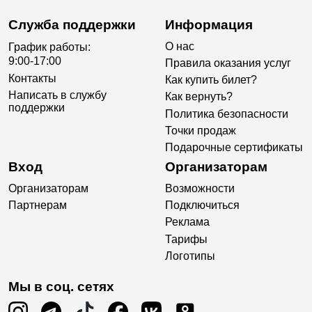
Служба поддержки
Информация
О нас
График работы:
9:00-17:00
Правила оказания услуг
Контакты
Как купить билет?
Написать в службу
Как вернуть?
поддержки
Политика безопасности
Точки продаж
Подарочные сертификаты
Вход
Организаторам
Организаторам
Возможности
Партнерам
Подключиться
Реклама
Тарифы
Логотипы
Мы в соц. сетях