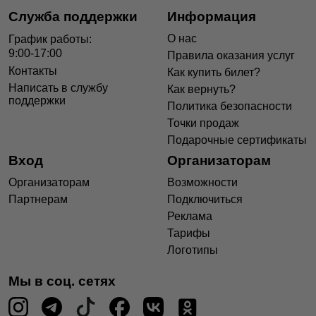
Служба поддержки
Информация
О нас
График работы:
9:00-17:00
Правила оказания услуг
Контакты
Как купить билет?
Написать в службу
Как вернуть?
поддержки
Политика безопасности
Точки продаж
Подарочные сертификаты
Вход
Организаторам
Организаторам
Возможности
Партнерам
Подключиться
Реклама
Тарифы
Логотипы
Мы в соц. сетях