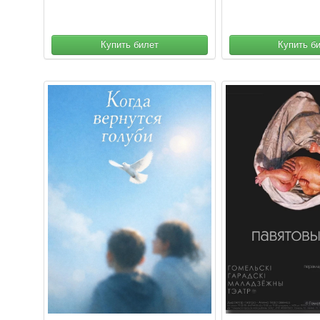
Купить билет
Купить б