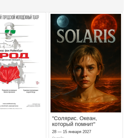
"Солярис. Океан,
который помнит"
28 — 15 января 2027
Онлайн