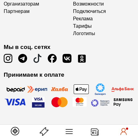
Организаторам
Возможности
Партнерам
Подключиться
Реклама
Тарифы
Логотипы
Мы в соц. сетях
Принимаем к оплате