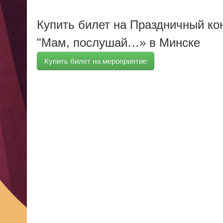
Купить билет на Праздничный ко
"Мам, послушай…» в Минске
Купить билет на мероприятие