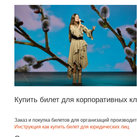
Купить билет для корпоративных к
Заказ и покупка билетов для организаций производи
Инструкция как купить билет для юридических лиц