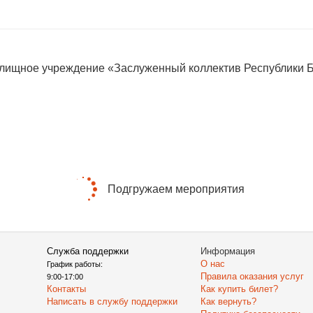
елищное учреждение «Заслуженный коллектив Республики 
Подгружаем мероприятия
Служба поддержки
Информация
О нас
График работы:
Правила оказания услуг
9:00-17:00
Контакты
Как купить билет?
Написать в службу поддержки
Как вернуть?