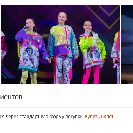
лиентов
тся через стандартную форму покупки.
Купить билет