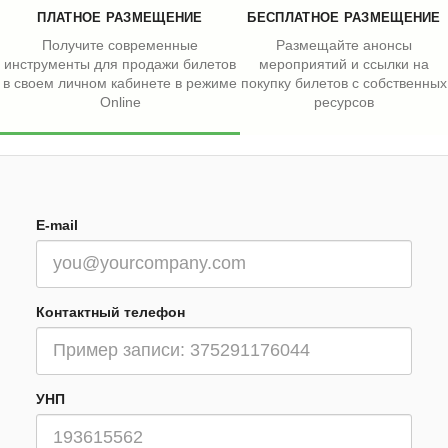
ПЛАТНОЕ РАЗМЕЩЕНИЕ
БЕСПЛАТНОЕ РАЗМЕЩЕНИЕ
Получите современные
Размещайте анонсы
инструменты для продажи билетов
мероприятий и ссылки на
в своем личном кабинете в режиме
покупку билетов с собственных
Online
ресурсов
E-mail
Контактный телефон
УНП