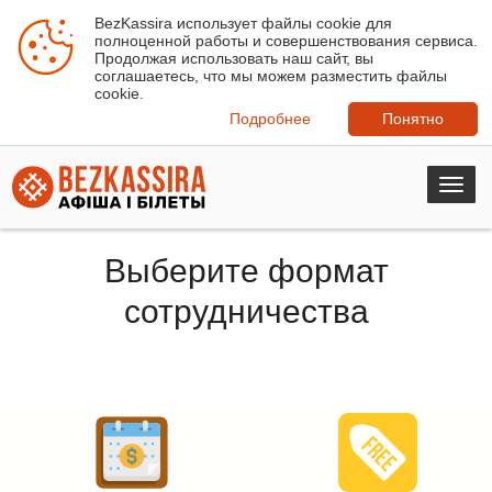
BezKassira использует файлы cookie для
полноценной работы и совершенствования сервиса.
Продолжая использовать наш сайт, вы
соглашаетесь, что мы можем разместить файлы
cookie.
Подробнее
Понятно
Toggl
navig
Выберите формат
сотрудничества