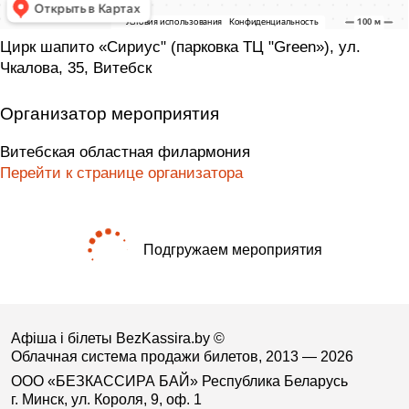
Цирк шапито «Сириус" (парковка ТЦ "Green»), ул.
Чкалова, 35, Витебск
Организатор мероприятия
Витебская областная филармония
Перейти к странице организатора
Подгружаем мероприятия
Афіша і білеты BezKassira.by
©
Облачная система продажи билетов, 2013 — 2026
ООО «БЕЗКАССИРА БАЙ» Республика Беларусь
г. Минск, ул. Короля, 9, оф. 1