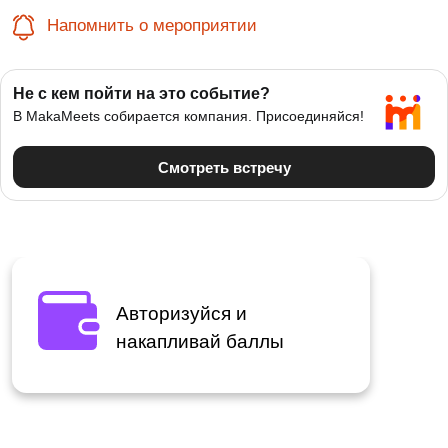
Напомнить о мероприятии
Авторизуйся и
накапливай баллы