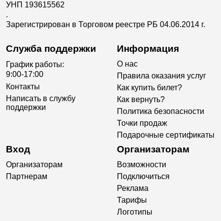
УНП 193615562
.
Зарегистрирован в Торговом реестре РБ 04.06.2014 г.
Служба поддержки
Информация
О нас
График работы:
9:00-17:00
Правила оказания услуг
Контакты
Как купить билет?
Написать в службу
Как вернуть?
поддержки
Политика безопасности
Точки продаж
Подарочные сертификаты
Вход
Организаторам
Организаторам
Возможности
Партнерам
Подключиться
Реклама
Тарифы
Логотипы