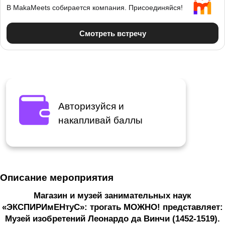
Авторизуйся и
накапливай баллы
Описание мероприятия
Магазин и музей занимательных наук
«ЭКСПИРИмЕНтуС»: трогать МОЖНО! представляет:
Музей изобретений Леонардо да Винчи (1452-1519).