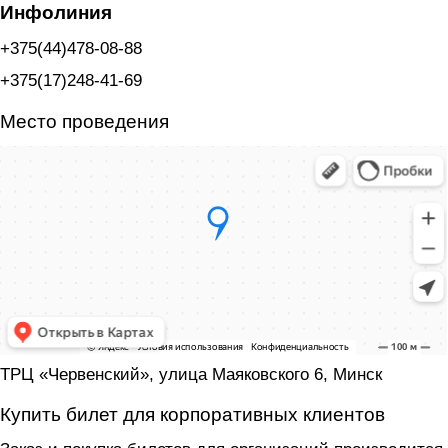
Инфолиния
+375(44)478-08-88
+375(17)248-41-69
Место проведения
ТРЦ «Червенский», улица Маяковского 6, Минск
Купить билет для корпоративных клиентов