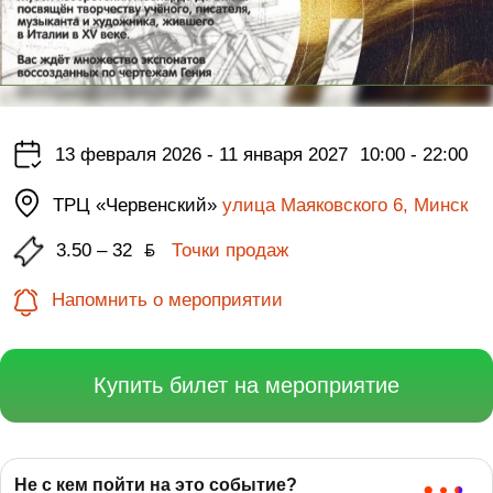
13 февраля 2026 - 11 января 2027
10:00 - 22:00
ТРЦ «Червенский»
улица Маяковского 6, Минск
3.50 – 32
ƃ
Точки продаж
Напомнить о мероприятии
Купить билет на мероприятие