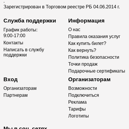
.
Зарегистрирован в Торговом реестре РБ 04.06.2014 г.
Служба поддержки
Информация
О нас
График работы:
9:00-17:00
Правила оказания услуг
Контакты
Как купить билет?
Написать в службу
Как вернуть?
поддержки
Политика безопасности
Точки продаж
Подарочные сертификаты
Вход
Организаторам
Организаторам
Возможности
Партнерам
Подключиться
Реклама
Тарифы
Логотипы
Мы в соц. сетях