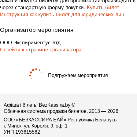
Заказ и покупка билетов для организаций производится
через стандартную форму покупки.
Купить билет
Инструкция как купить билет для юридических лиц
Организатор мероприятия
ООО Экспириментус лтд
Перейти к странице организатора
Подгружаем мероприятия
Афіша і білеты BezKassira.by
©
Облачная система продажи билетов, 2013 — 2026
ООО «БЕЗКАССИРА БАЙ» Республика Беларусь
г. Минск, ул. Короля, 9, оф. 1
УНП 193615562