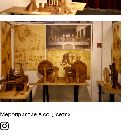
Мероприятие в соц. сетях