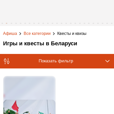
Афиша
Все категории
Квесты и квизы
Игры и квесты в Беларуси
Показать фильтр