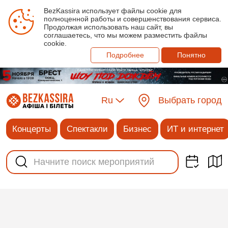
BezKassira использует файлы cookie для
полноценной работы и совершенствования сервиса.
Продолжая использовать наш сайт, вы
соглашаетесь, что мы можем разместить файлы
cookie.
Подробнее
Понятно
Ru
Выбрать город
Концерты
Спектакли
Бизнес
ИТ и интернет