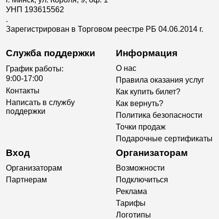
УНП 193615562
.
Зарегистрирован в Торговом реестре РБ 04.06.2014 г.
Служба поддержки
Информация
О нас
График работы:
9:00-17:00
Правила оказания услуг
Контакты
Как купить билет?
Написать в службу
Как вернуть?
поддержки
Политика безопасности
Точки продаж
Подарочные сертификаты
Вход
Организаторам
Организаторам
Возможности
Партнерам
Подключиться
Реклама
Тарифы
Логотипы