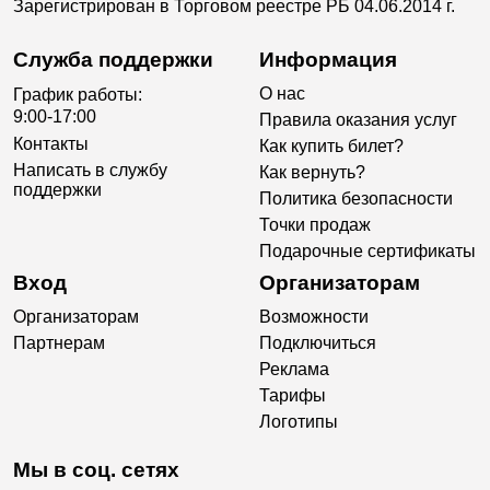
Зарегистрирован в Торговом реестре РБ 04.06.2014 г.
Служба поддержки
Информация
О нас
График работы:
9:00-17:00
Правила оказания услуг
Контакты
Как купить билет?
Написать в службу
Как вернуть?
поддержки
Политика безопасности
Точки продаж
Подарочные сертификаты
Вход
Организаторам
Организаторам
Возможности
Партнерам
Подключиться
Реклама
Тарифы
Логотипы
Мы в соц. сетях