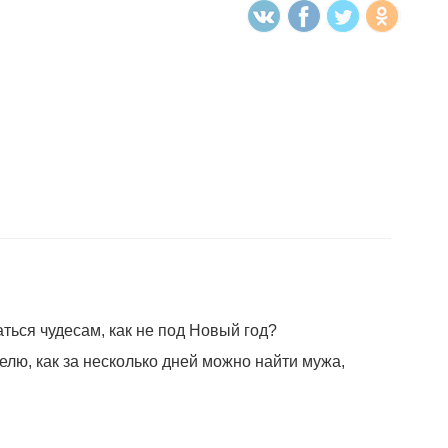
ться чудесам, как не под Новый год?
лю, как за несколько дней можно найти мужа,