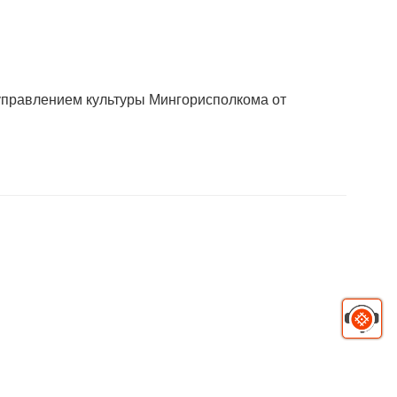
управлением культуры Мингорисполкома от