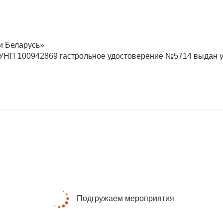
и Беларусь»
 УНП 100942869 гастрольное удостоверение №5714 выдан 
Подгружаем мероприятия