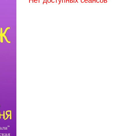
Нет доступных сеансов