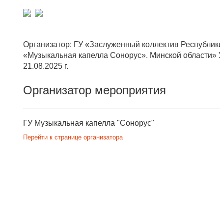
Организатор: ГУ «Заслуженный коллектив Республик
«Музыкальная капелла Сонорус». Минской области»
21.08.2025 г.
Организатор мероприятия
ГУ Музыкальная капелла "Сонорус"
Перейти к странице организатора