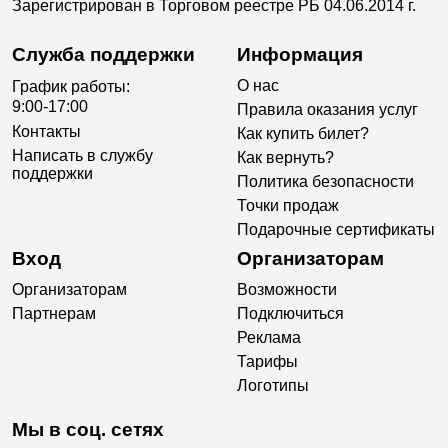
Зарегистрирован в Торговом реестре РБ 04.06.2014 г.
Служба поддержки
Информация
О нас
График работы:
9:00-17:00
Правила оказания услуг
Контакты
Как купить билет?
Написать в службу
Как вернуть?
поддержки
Политика безопасности
Точки продаж
Подарочные сертификаты
Вход
Организаторам
Организаторам
Возможности
Партнерам
Подключиться
Реклама
Тарифы
Логотипы
Мы в соц. сетях