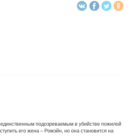
ся единственным подозреваемым в убийстве пожилой
упить его жена – Ромэйн, но она становится на