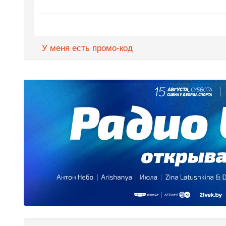
У меня есть промо-код