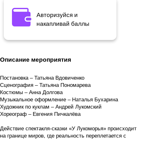
Авторизуйся и
накапливай баллы
Описание мероприятия
Постановка – Татьяна Вдовиченко
Сценография – Татьяна Пономарева
Костюмы – Анна Долгова
Музыкальное оформление – Наталья Бухарина
Художник по куклам – Андрей Лукомский
Хореограф – Евгения Пичкалёва
Действие спектакля-сказки «У Лукоморья» происходит
на границе миров, где реальность переплетается с