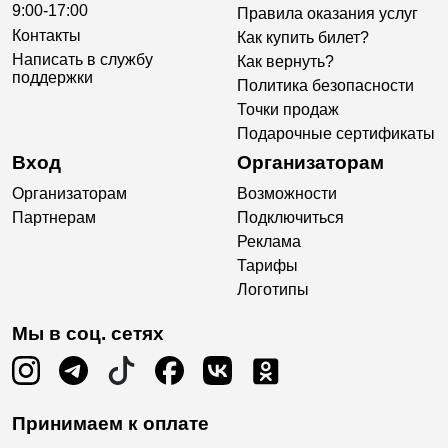
9:00-17:00
Правила оказания услуг
Контакты
Как купить билет?
Написать в службу
Как вернуть?
поддержки
Политика безопасности
Точки продаж
Подарочные сертификаты
Вход
Организаторам
Организаторам
Возможности
Партнерам
Подключиться
Реклама
Тарифы
Логотипы
Мы в соц. сетях
Принимаем к оплате