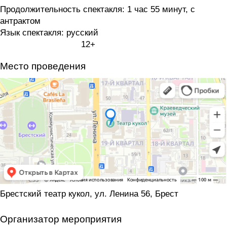
Продолжительность спектакля: 1 час 55 минут, с
антрактом
Язык спектакля: русский
12+
Место проведения
Брестский театр кукол, ул. Ленина 56, Брест
Организатор мероприятия