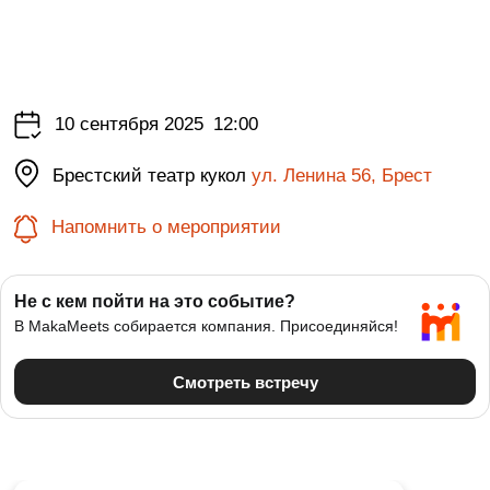
10 сентября 2025
12:00
Брестский театр кукол
ул. Ленина 56, Брест
Напомнить о мероприятии