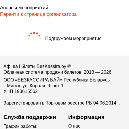
Анонсы мероприятий
Перейти к странице организатора
Подгружаем мероприятия
Афіша і білеты BezKassira.by
©
Облачная система продажи билетов, 2013 — 2026
ООО «БЕЗКАССИРА БАЙ» Республика Беларусь
г. Минск, ул. Короля, 9, оф. 1
УНП 193615562
.
Зарегистрирован в Торговом реестре РБ 04.06.2014 г.
Служба поддержки
Информация
О нас
График работы: