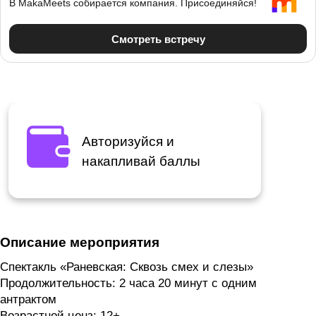
Авторизуйся и
накапливай баллы
Описание мероприятия
Спектакль «Раневская: Сквозь смех и слезы»
Продолжительность: 2 часа 20 минут с одним
антрактом
Возрастной ценз: 12+