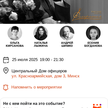
25 июля 2025
19:00 - 21:30
Центральный Дом офицеров
ул. Красноармейская, дом 3, Минск
Напомнить о мероприятии