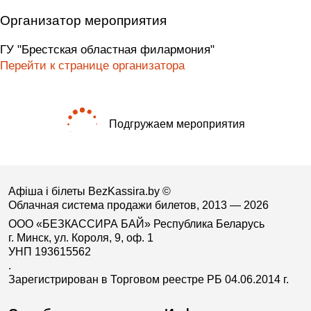
Организатор мероприятия
ГУ "Брестская областная филармония"
Перейти к странице организатора
Подгружаем мероприятия
Афіша і білеты BezKassira.by
©
Облачная система продажи билетов, 2013 — 2026
ООО «БЕЗКАССИРА БАЙ» Республика Беларусь
г. Минск, ул. Короля, 9, оф. 1
УНП 193615562
.
Зарегистрирован в Торговом реестре РБ 04.06.2014 г.