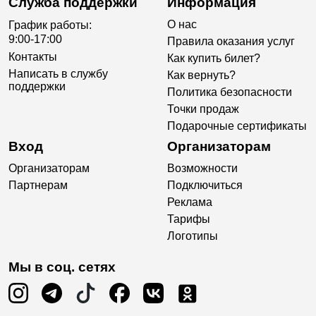
Служба поддержки
Информация
О нас
График работы:
9:00-17:00
Правила оказания услуг
Контакты
Как купить билет?
Написать в службу
Как вернуть?
поддержки
Политика безопасности
Точки продаж
Подарочные сертификаты
Вход
Организаторам
Организаторам
Возможности
Партнерам
Подключиться
Реклама
Тарифы
Логотипы
Мы в соц. сетях