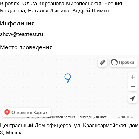
В ролях: Ольга Кирсанова-Миропольская, Есения
Богданова, Наталья Лыжина, Андрей Шимко
Инфолиния
show@teatrfest.ru
Место проведения
Центральный Дом офицеров, ул. Красноармейская, дом
3, Минск