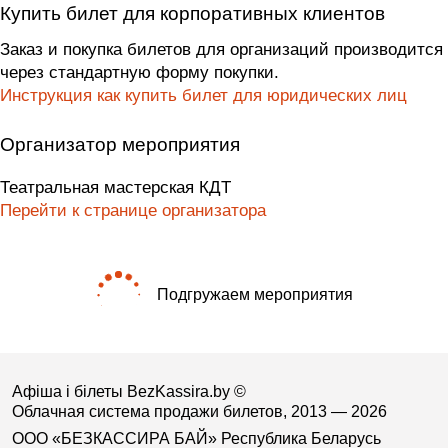
Купить билет для корпоративных клиентов
Заказ и покупка билетов для организаций производится
через стандартную форму покупки.
Инструкция как купить билет для юридических лиц
Организатор мероприятия
Театральная мастерская КДТ
Перейти к странице организатора
Подгружаем мероприятия
Афіша і білеты BezKassira.by
©
Облачная система продажи билетов, 2013 — 2026
ООО «БЕЗКАССИРА БАЙ» Республика Беларусь