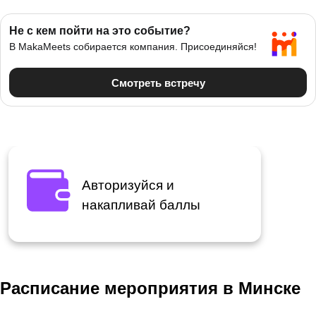
Авторизуйся и
накапливай баллы
Расписание мероприятия в Минске