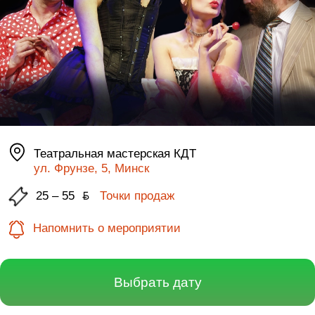
Театральная мастерская КДТ
ул. Фрунзе, 5, Минск
25 – 55
ƃ
Точки продаж
Напомнить о мероприятии
Выбрать дату