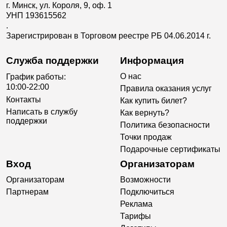
г. Минск, ул. Короля, 9, оф. 1
УНП 193615562
.
Зарегистрирован в Торговом реестре РБ 04.06.2014 г.
Служба поддержки
Информация
О нас
График работы:
10:00-22:00
Правила оказания услуг
Контакты
Как купить билет?
Написать в службу
Как вернуть?
поддержки
Политика безопасности
Точки продаж
Подарочные сертификаты
Вход
Организаторам
Организаторам
Возможности
Партнерам
Подключиться
Реклама
Тарифы