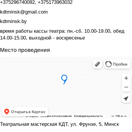
+375296740092, +375173963032
kdtminsk@gmail.com
kdtminsk.by
время работы кассы театра: пн.-сб. 10.00-19.00, обед
14.00-15.00, выходной - воскресенье
Место проведения
Театральная мастерская КДТ, ул. Фрунзе, 5, Минск