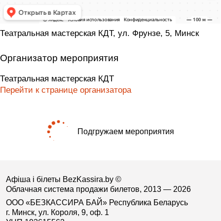
Театральная мастерская КДТ, ул. Фрунзе, 5, Минск
Организатор мероприятия
Театральная мастерская КДТ
Перейти к странице организатора
Подгружаем мероприятия
Афіша і білеты BezKassira.by
©
Облачная система продажи билетов, 2013 — 2026
ООО «БЕЗКАССИРА БАЙ» Республика Беларусь
г. Минск, ул. Короля, 9, оф. 1