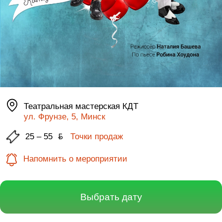
Театральная мастерская КДТ
ул. Фрунзе, 5, Минск
25 – 55
ƃ
Точки продаж
Напомнить о мероприятии
Выбрать дату