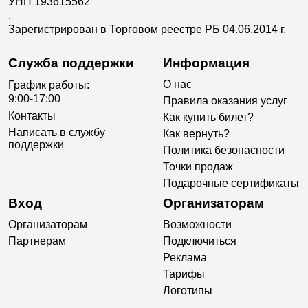
УНП 193615562
.
Зарегистрирован в Торговом реестре РБ 04.06.2014 г.
Служба поддержки
Информация
О нас
График работы:
9:00-17:00
Правила оказания услуг
Контакты
Как купить билет?
Написать в службу
Как вернуть?
поддержки
Политика безопасности
Точки продаж
Подарочные сертификаты
Вход
Организаторам
Организаторам
Возможности
Партнерам
Подключиться
Реклама
Тарифы
Логотипы