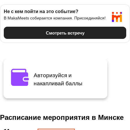
Авторизуйся и
накапливай баллы
Расписание мероприятия в Минске