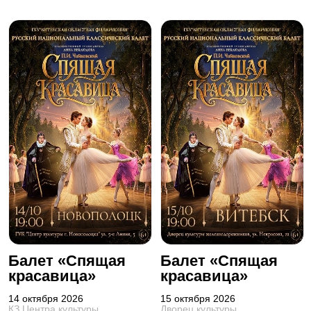
Балет «Спящая
Балет «Спящая
красавица»
красавица»
14 октября 2026
15 октября 2026
КЗ Центра культуры
Дворец культуры