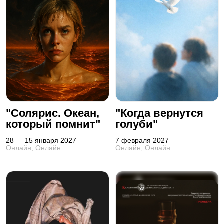
"Солярис. Океан,
"Когда вернутся
который помнит"
голуби"
28 — 15 января 2027
7 февраля 2027
Онлайн, Онлайн
Онлайн, Онлайн