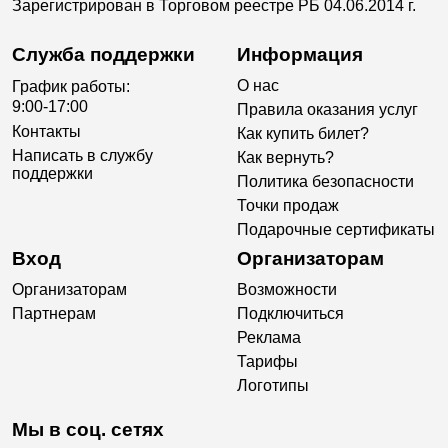
Зарегистрирован в Торговом реестре РБ 04.06.2014 г.
Служба поддержки
Информация
О нас
График работы:
9:00-17:00
Правила оказания услуг
Контакты
Как купить билет?
Написать в службу
Как вернуть?
поддержки
Политика безопасности
Точки продаж
Подарочные сертификаты
Вход
Организаторам
Организаторам
Возможности
Партнерам
Подключиться
Реклама
Тарифы
Логотипы
Мы в соц. сетях