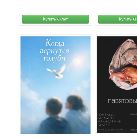
Купить билет
Купить б