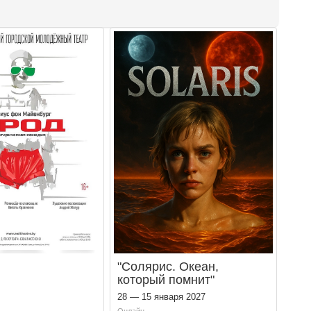
"Солярис. Океан,
который помнит"
28 — 15 января 2027
Онлайн