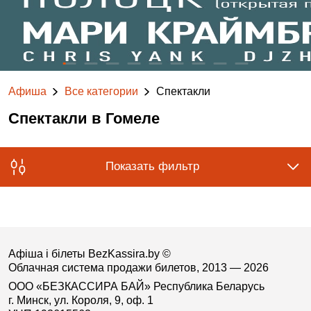
Афиша
Все категории
Спектакли
Спектакли в Гомеле
Показать фильтр
Афіша і білеты BezKassira.by
©
Облачная система продажи билетов, 2013 — 2026
ООО «БЕЗКАССИРА БАЙ» Республика Беларусь
г. Минск, ул. Короля, 9, оф. 1