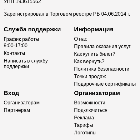
УНП 193615562
.
Зарегистрирован в Торговом реестре РБ 04.06.2014 г.
Служба поддержки
Информация
О нас
График работы:
9:00-17:00
Правила оказания услуг
Контакты
Как купить билет?
Написать в службу
Как вернуть?
поддержки
Политика безопасности
Точки продаж
Подарочные сертификаты
Вход
Организаторам
Организаторам
Возможности
Партнерам
Подключиться
Реклама
Тарифы
Логотипы