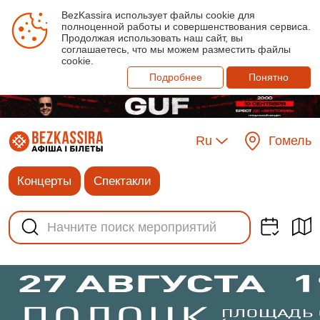
BezKassira использует файлы cookie для
полноценной работы и совершенствования сервиса.
Продолжая использовать наш сайт, вы
соглашаетесь, что мы можем разместить файлы
cookie.
Подробнее
Понятно
Ru
Гомель
Концерты
Спектакли