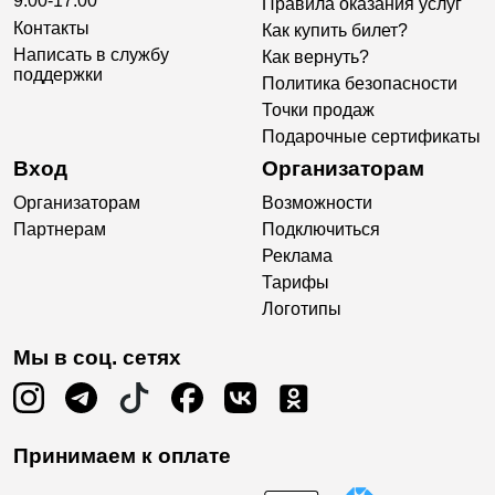
9:00-17:00
Правила оказания услуг
Контакты
Как купить билет?
Написать в службу
Как вернуть?
поддержки
Политика безопасности
Точки продаж
Подарочные сертификаты
Вход
Организаторам
Организаторам
Возможности
Партнерам
Подключиться
Реклама
Тарифы
Логотипы
Мы в соц. сетях
Принимаем к оплате