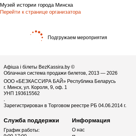
Музей истории города Минска
Перейти к странице организатора
Подгружаем мероприятия
Афіша і білеты BezKassira.by
©
Облачная система продажи билетов, 2013 — 2026
ООО «БЕЗКАССИРА БАЙ» Республика Беларусь
г. Минск, ул. Короля, 9, оф. 1
УНП 193615562
.
Зарегистрирован в Торговом реестре РБ 04.06.2014 г.
Служба поддержки
Информация
О нас
График работы: