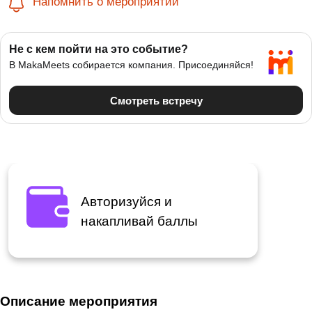
Напомнить о мероприятии
Авторизуйся и
накапливай баллы
Описание мероприятия