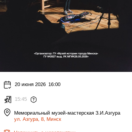
20 июня 2026
16:00
15:45
Мемориальный музей-мастерская З.И.Азгура
ул. Азгура, 8, Минск