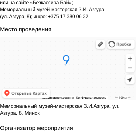
или на сайте «Безкассира Бай»;
Мемориальный музей-мастерская З.И. Азгура
(ул. Азгура, 8); инфо: +375 17 380 06 32
Место проведения
Мемориальный музей-мастерская З.И.Азгура, ул.
Азгура, 8, Минск
Организатор мероприятия