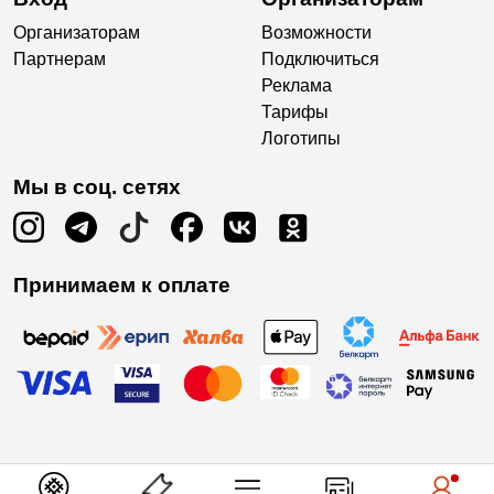
Организаторам
Возможности
Партнерам
Подключиться
Реклама
Тарифы
Логотипы
Мы в соц. сетях
Принимаем к оплате