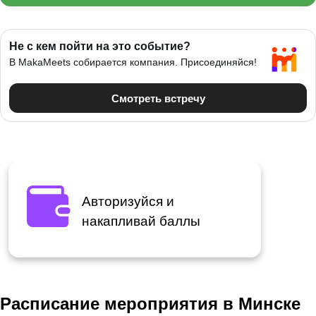
Авторизуйся и
накапливай баллы
Расписание мероприятия в Минске