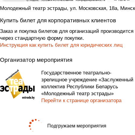
Молодежный театр эстрады, ул. Московская, 18а, Минск
Купить билет для корпоративных клиентов
Заказ и покупка билетов для организаций производится
через стандартную форму покупки.
Инструкция как купить билет для юридических лиц
Организатор мероприятия
Государственное театрально-
зрелищное учреждение «Заслуженный
коллектив Республики Беларусь
«Молодежный театр эстрады»
Перейти к странице организатора
Подгружаем мероприятия