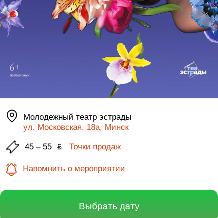
Молодежный театр эстрады
ул. Московская, 18а, Минск
45 – 55
ƃ
Точки продаж
Напомнить о мероприятии
Выбрать дату