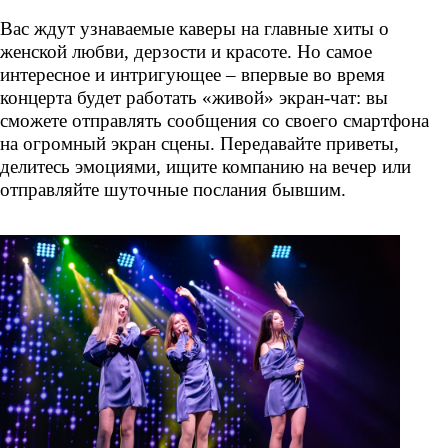
Вас ждут узнаваемые каверы на главные хиты о
женской любви, дерзости и красоте. Но самое
интересное и интригующее – впервые во время
концерта будет работать «живой» экран-чат: вы
сможете отправлять сообщения со своего смартфона
на огромный экран сцены. Передавайте приветы,
делитесь эмоциями, ищите компанию на вечер или
отправляйте шуточные послания бывшим.