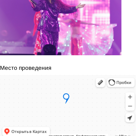
Место проведения