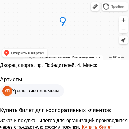
Дворец спорта, пр. Победителей, 4, Минск
Артисты
Уральские пельмени
УП
Купить билет для корпоративных клиентов
Заказ и покупка билетов для организаций производится
через стандартную форму покупки.
Купить билет