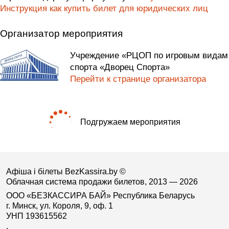
Инструкция как купить билет для юридических лиц
Организатор мероприятия
Учреждение «РЦОП по игровым видам
спорта «Дворец Спорта»
Перейти к странице организатора
Подгружаем мероприятия
Афіша і білеты BezKassira.by
©
Облачная система продажи билетов, 2013 — 2026
ООО «БЕЗКАССИРА БАЙ» Республика Беларусь
г. Минск, ул. Короля, 9, оф. 1
УНП 193615562
.