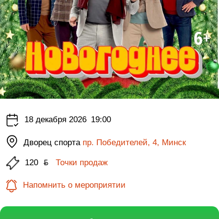
18 декабря 2026
19:00
Дворец спорта
пр. Победителей, 4, Минск
120
ƃ
Точки продаж
Напомнить о мероприятии