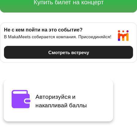
Купить билет на концерт
Авторизуйся и
накапливай баллы