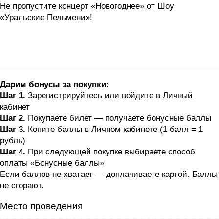
Не пропустите концерт «Новогоднее» от Шоу
«Уральские Пельмени»!
Дарим бонусы за покупки:
Шаг 1.
Зарегистрируйтесь или войдите в Личный
кабинет
Шаг 2.
Покупаете билет — получаете бонусные баллы
Шаг 3.
Копите баллы в Личном кабинете (1 балл = 1
рубль)
Шаг 4.
При следующей покупке выбираете способ
оплаты «Бонусные баллы»
Если баллов не хватает — доплачиваете картой. Баллы
не сгорают.
Место проведения