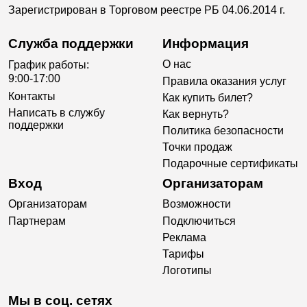
Зарегистрирован в Торговом реестре РБ 04.06.2014 г.
Служба поддержки
Информация
О нас
График работы:
9:00-17:00
Правила оказания услуг
Контакты
Как купить билет?
Написать в службу
Как вернуть?
поддержки
Политика безопасности
Точки продаж
Подарочные сертификаты
Вход
Организаторам
Организаторам
Возможности
Партнерам
Подключиться
Реклама
Тарифы
Логотипы
Мы в соц. сетях