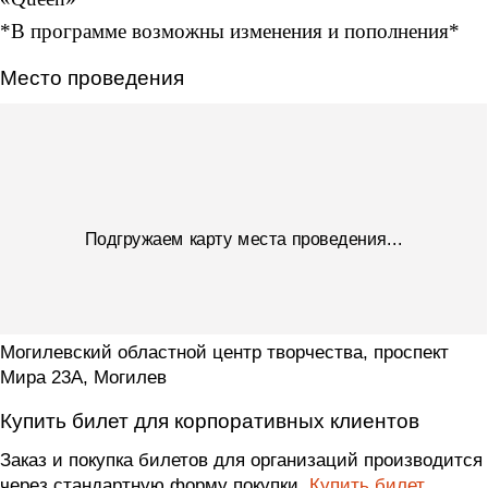
*В программе возможны изменения и пополнения*
Место проведения
Подгружаем карту места проведения...
Могилевский областной центр творчества, проспект
Мира 23А, Могилев
Купить билет для корпоративных клиентов
Заказ и покупка билетов для организаций производится
через стандартную форму покупки.
Купить билет