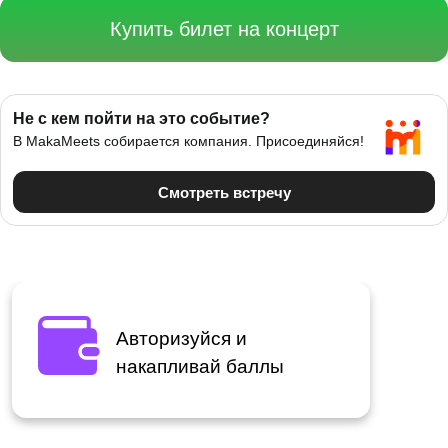
Купить билет на концерт
Авторизуйся и
накапливай баллы