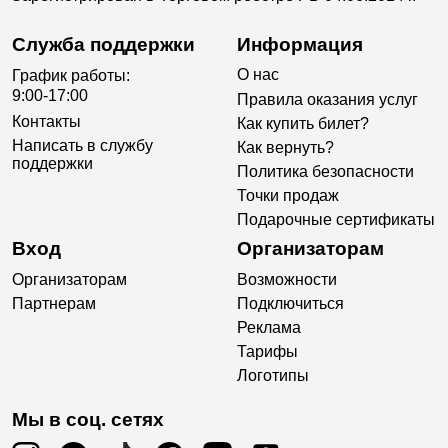
Служба поддержки
Информация
О нас
График работы:
9:00-17:00
Правила оказания услуг
Контакты
Как купить билет?
Написать в службу
Как вернуть?
поддержки
Политика безопасности
Точки продаж
Подарочные сертификаты
Вход
Организаторам
Организаторам
Возможности
Партнерам
Подключиться
Реклама
Тарифы
Логотипы
Мы в соц. сетях