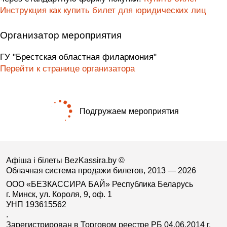
Инструкция как купить билет для юридических лиц
Организатор мероприятия
ГУ "Брестская областная филармония"
Перейти к странице организатора
Подгружаем мероприятия
Афіша і білеты BezKassira.by
©
Облачная система продажи билетов, 2013 — 2026
ООО «БЕЗКАССИРА БАЙ» Республика Беларусь
г. Минск, ул. Короля, 9, оф. 1
УНП 193615562
.
Зарегистрирован в Торговом реестре РБ 04.06.2014 г.