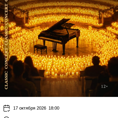
17 октября 2026
18:00