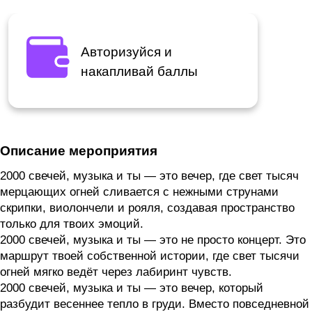
Авторизуйся и
накапливай баллы
Описание мероприятия
2000 свечей, музыка и ты — это вечер, где свет тысяч
мерцающих огней сливается с нежными струнами
скрипки, виолончели и рояля, создавая пространство
только для твоих эмоций.
2000 свечей, музыка и ты — это не просто концерт. Это
маршрут твоей собственной истории, где свет тысячи
огней мягко ведёт через лабиринт чувств.
2000 свечей, музыка и ты — это вечер, который
разбудит весеннее тепло в груди. Вместо повседневной