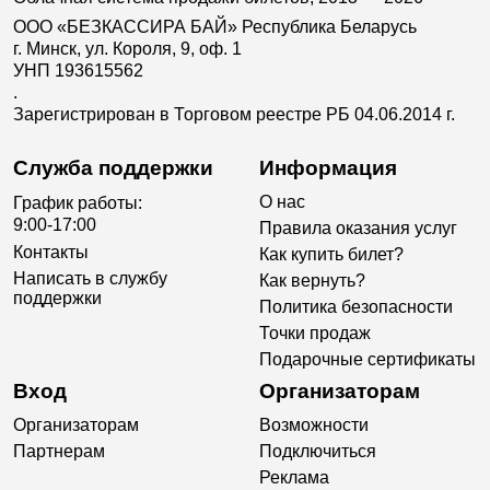
ООО «БЕЗКАССИРА БАЙ» Республика Беларусь
г. Минск, ул. Короля, 9, оф. 1
УНП 193615562
.
Зарегистрирован в Торговом реестре РБ 04.06.2014 г.
Служба поддержки
Информация
О нас
График работы:
9:00-17:00
Правила оказания услуг
Контакты
Как купить билет?
Написать в службу
Как вернуть?
поддержки
Политика безопасности
Точки продаж
Подарочные сертификаты
Вход
Организаторам
Организаторам
Возможности
Партнерам
Подключиться
Реклама