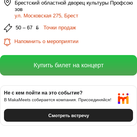
Брестский областной дворец культуры Профсою
зов
ул. Московская 275, Брест
50 – 67
ƃ
Точки продаж
Напомнить о мероприятии
Купить билет на концерт