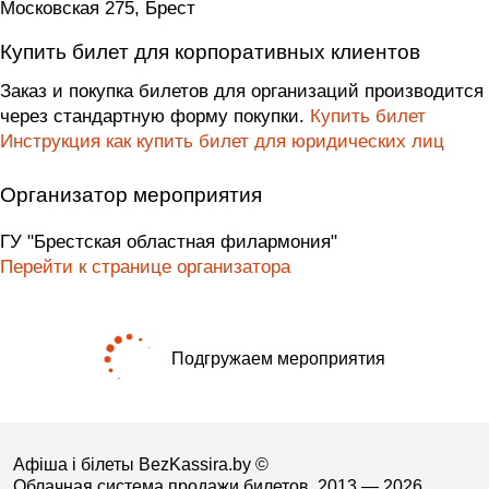
Московская 275, Брест
Купить билет для корпоративных клиентов
Заказ и покупка билетов для организаций производится
через стандартную форму покупки.
Купить билет
Инструкция как купить билет для юридических лиц
Организатор мероприятия
ГУ "Брестская областная филармония"
Перейти к странице организатора
Подгружаем мероприятия
Афіша і білеты BezKassira.by
©
Облачная система продажи билетов, 2013 — 2026