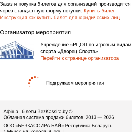
Заказ и покупка билетов для организаций производится
через стандартную форму покупки.
Купить билет
Инструкция как купить билет для юридических лиц
Организатор мероприятия
Учреждение «РЦОП по игровым видам
спорта «Дворец Спорта»
Перейти к странице организатора
Подгружаем мероприятия
Афіша і білеты BezKassira.by
©
Облачная система продажи билетов, 2013 — 2026
ООО «БЕЗКАССИРА БАЙ» Республика Беларусь
г. Минск, ул. Короля, 9, оф. 1