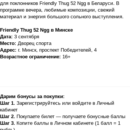
для поклонников Friendly Thug 52 Ngg в Беларуси. В
программе вечера, любимые композиции, свежий
материал и энергия большого сольного выступления.
Friendly Thug 52 Ngg в Минске
Дата:
3 сентября
Место:
Дворец спорта
Адрес:
г. Минск, проспект Победителей, 4
Возрастное ограничение:
16+
Дарим бонусы за покупки:
Шаг 1.
Зарегистрируйтесь или войдите в Личный
кабинет
Шаг 2.
Покупаете билет — получаете бонусные баллы
Шаг 3.
Копите баллы в Личном кабинете (1 балл = 1
рубль)