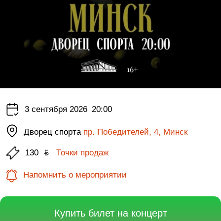
3 сентября 2026
20:00
Дворец спорта
пр. Победителей, 4, Минск
130
ƃ
Точки продаж
Напомнить о мероприятии
Купить билет на концерт