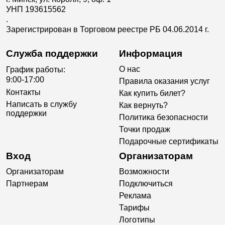
УНП 193615562
.
Зарегистрирован в Торговом реестре РБ 04.06.2014 г.
Служба поддержки
Информация
О нас
График работы:
9:00-17:00
Правила оказания услуг
Контакты
Как купить билет?
Написать в службу
Как вернуть?
поддержки
Политика безопасности
Точки продаж
Подарочные сертификаты
Вход
Организаторам
Организаторам
Возможности
Партнерам
Подключиться
Реклама
Тарифы
Логотипы