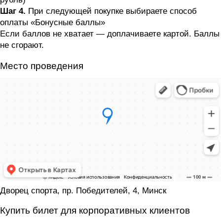
Шаг 4.
При следующей покупке выбираете способ
оплаты «Бонусные баллы»
Если баллов не хватает — доплачиваете картой. Баллы
не сгорают.
Место проведения
Дворец спорта, пр. Победителей, 4, Минск
Купить билет для корпоративных клиентов