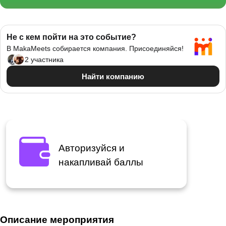
Авторизуйся и
накапливай баллы
Описание мероприятия