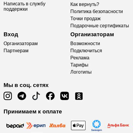
Написать в службу
Как вернуть?
поддержки
Политика безопасности
Точки продаж
Подарочные сертификаты
Вход
Организаторам
Организаторам
Возможности
Партнерам
Подключиться
Реклама
Тарифы
Логотипы
Мы в соц. сетях
Принимаем к оплате