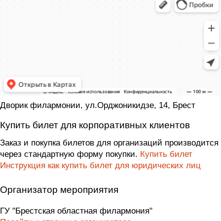
Дворик филармонии, ул.Орджоникидзе, 14, Брест
Купить билет для корпоративных клиентов
Заказ и покупка билетов для организаций производится
через стандартную форму покупки.
Купить билет
Инструкция как купить билет для юридических лиц
Организатор мероприятия
ГУ "Брестская областная филармония"