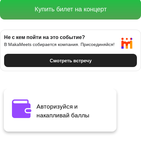
Купить билет на концерт
Авторизуйся и
накапливай баллы