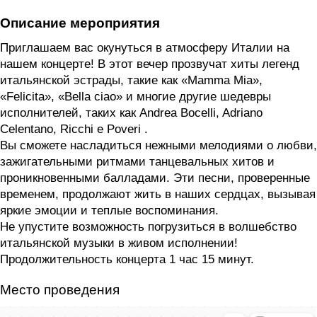
Описание мероприятия
Приглашаем вас окунуться в атмосферу Италии на
нашем концерте! В этот вечер прозвучат хиты легенд
итальянской эстрады, такие как «Mamma Mia»,
«Felicita», «Bella ciao» и многие другие шедевры
исполнителей, таких как Andrea Bocelli, Adriano
Celentano, Ricchi e Poveri .
Вы сможете насладиться нежными мелодиями о любви,
зажигательными ритмами танцевальных хитов и
проникновенными балладами. Эти песни, проверенные
временем, продолжают жить в наших сердцах, вызывая
яркие эмоции и теплые воспоминания.
Не упустите возможность погрузиться в волшебство
итальянской музыки в живом исполнении!
Продолжительность концерта 1 час 15 минут.
Место проведения