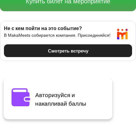
Купить билет на мероприятие
Авторизуйся и
накапливай баллы