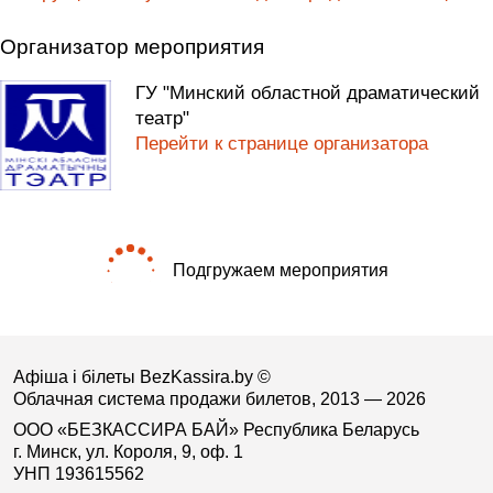
Организатор мероприятия
ГУ "Минский областной драматический
театр"
Перейти к странице организатора
Подгружаем мероприятия
Афіша і білеты BezKassira.by
©
Облачная система продажи билетов, 2013 — 2026
ООО «БЕЗКАССИРА БАЙ» Республика Беларусь
г. Минск, ул. Короля, 9, оф. 1
УНП 193615562