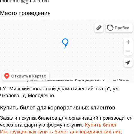
modt.mol@gmail.com
Место проведения
ГУ "Минский областной драматический театр", ул.
Чкалова, 7, Молодечно
Купить билет для корпоративных клиентов
Заказ и покупка билетов для организаций производится
через стандартную форму покупки.
Купить билет
Инструкция как купить билет для юридических лиц