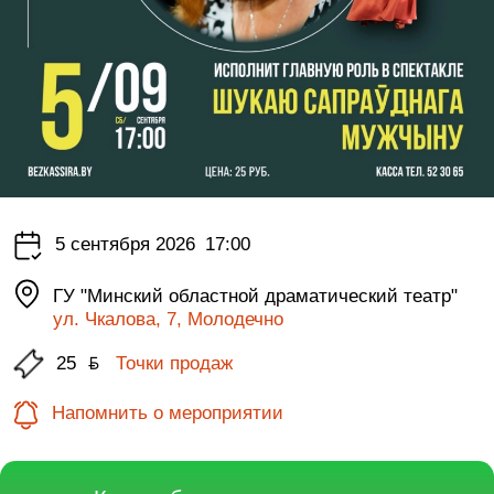
5 сентября 2026
17:00
ГУ "Минский областной драматический театр"
ул. Чкалова, 7, Молодечно
25
ƃ
Точки продаж
Напомнить о мероприятии