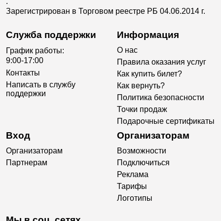
.
Зарегистрирован в Торговом реестре РБ 04.06.2014 г.
Служба поддержки
Информация
О нас
График работы:
9:00-17:00
Правила оказания услуг
Контакты
Как купить билет?
Написать в службу
Как вернуть?
поддержки
Политика безопасности
Точки продаж
Подарочные сертификаты
Вход
Организаторам
Организаторам
Возможности
Партнерам
Подключиться
Реклама
Тарифы
Логотипы
Мы в соц. сетях