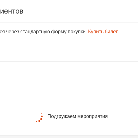
лиентов
тся через стандартную форму покупки.
Купить билет
Подгружаем мероприятия