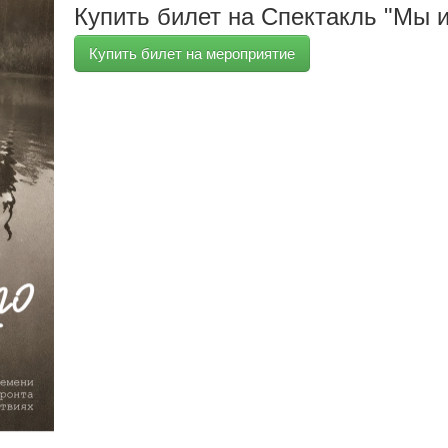
Купить билет на Спектакль "Мы и
Купить билет на мероприятие