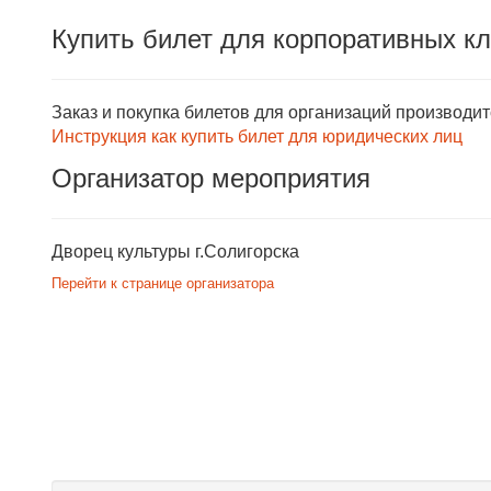
Купить билет для корпоративных к
Заказ и покупка билетов для организаций производи
Инструкция как купить билет для юридических лиц
Организатор мероприятия
Дворец культуры г.Солигорска
Перейти к странице организатора