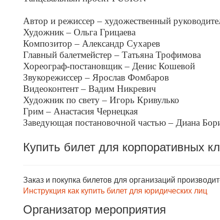
Автор и режиссер – художественный руководите
Художник – Ольга Грицаева
Композитор – Александр Сухарев
Главный балетмейстер – Татьяна Трофимова
Хореограф-постановщик – Денис Кошевой
Звукорежиссер – Ярослав Фомбаров
Видеоконтент – Вадим Никревич
Художник по свету – Игорь Кривулько
Грим – Анастасия Чернецкая
Заведующая постановочной частью – Диана Бор
Купить билет для корпоративных к
Заказ и покупка билетов для организаций производи
Инструкция как купить билет для юридических лиц
Организатор мероприятия