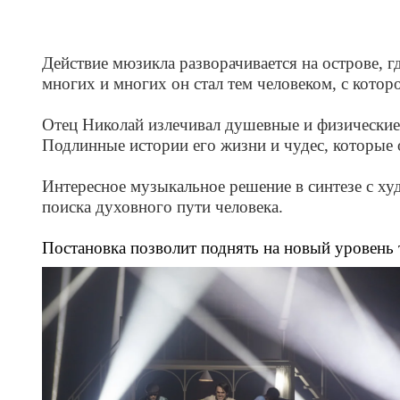
Действие мюзикла разворачивается на острове, 
многих и многих он стал тем человеком, с которо
Отец Николай излечивал душевные и физические 
Подлинные истории его жизни и чудес, которые 
Интересное музыкальное решение в синтезе с ху
поиска духовного пути человека.
Постановка позволит поднять на новый уровень т