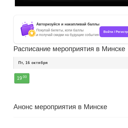
Авторизуйся и накапливай баллы
Покупай билеты, копи баллы
Войти / Регист
и получай скидки на будущие события
Расписание мероприятия в Минске
Пт, 16 октября
00
19
Анонс мероприятия в Минске