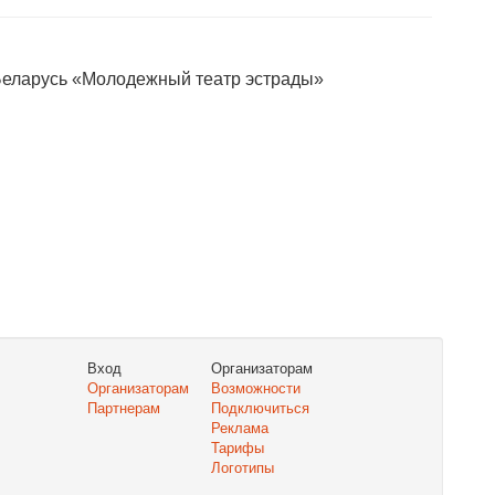
Беларусь «Молодежный театр эстрады»
Вход
Организаторам
Организаторам
Возможности
Партнерам
Подключиться
Реклама
Тарифы
Логотипы