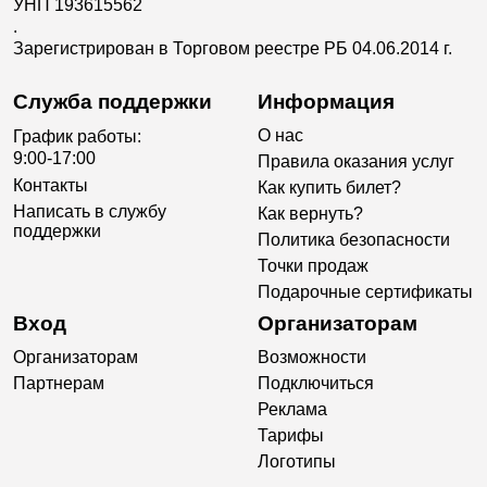
УНП 193615562
.
Зарегистрирован в Торговом реестре РБ 04.06.2014 г.
Служба поддержки
Информация
О нас
График работы:
9:00-17:00
Правила оказания услуг
Контакты
Как купить билет?
Написать в службу
Как вернуть?
поддержки
Политика безопасности
Точки продаж
Подарочные сертификаты
Вход
Организаторам
Организаторам
Возможности
Партнерам
Подключиться
Реклама
Тарифы
Логотипы