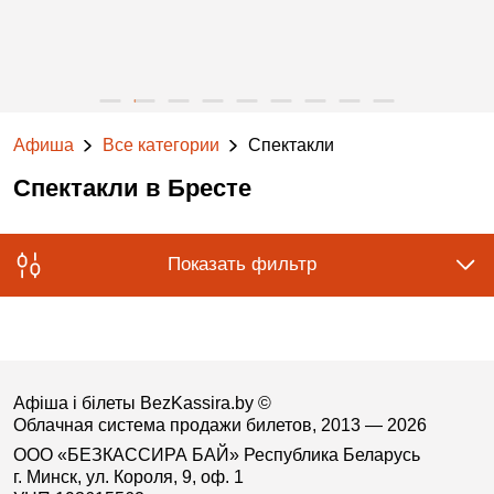
Афиша
Все категории
Спектакли
Спектакли в Бресте
Показать фильтр
Афіша і білеты BezKassira.by
©
Облачная система продажи билетов, 2013 — 2026
ООО «БЕЗКАССИРА БАЙ» Республика Беларусь
г. Минск, ул. Короля, 9, оф. 1