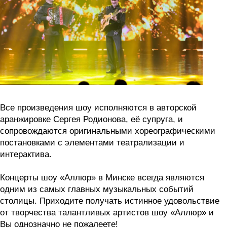
Все произведения шоу исполняются в авторской
аранжировке Сергея Родионова, её супруга, и
сопровождаются оригинальными хореографическими
постановками с элементами театрализации и
интерактива.
Концерты шоу «Аллюр» в Минске всегда являются
одним из самых главных музыкальных событий
столицы. Приходите получать истинное удовольствие
от творчества талантливых артистов шоу «Аллюр» и
Вы однозначно не пожалеете!