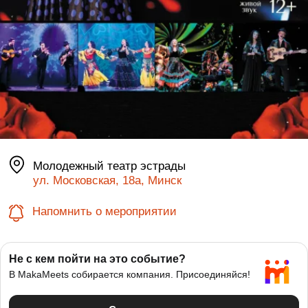
Молодежный театр эстрады
ул. Московская, 18а, Минск
Напомнить о мероприятии