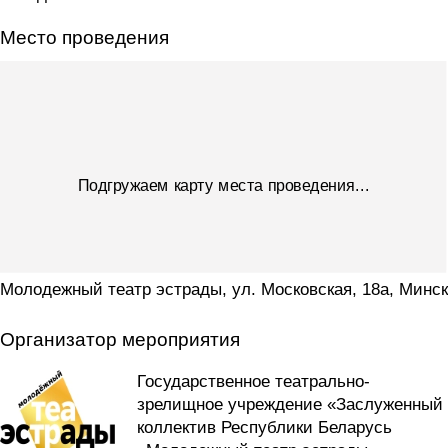
Место проведения
Молодежный театр эстрады, ул. Московская, 18а, Минск
Организатор мероприятия
Государственное театрально-
зрелищное учреждение «Заслуженный
коллектив Республики Беларусь