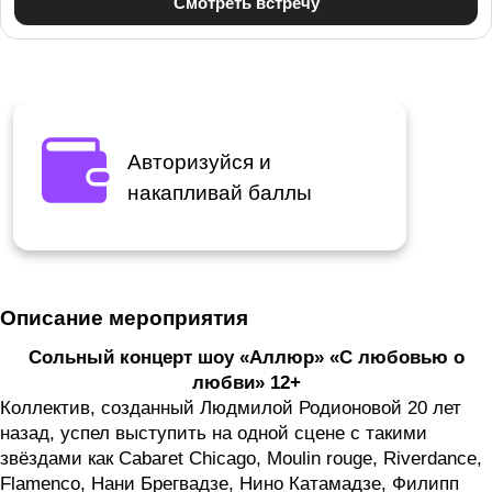
Авторизуйся и
накапливай баллы
Описание мероприятия
Сольный концерт шоу «Аллюр» «С любовью о
любви» 12+
Коллектив, созданный Людмилой Родионовой 20 лет
назад, успел выступить на одной сцене с такими
звёздами как Cabaret Chicago, Moulin rouge, Riverdance,
Flamenco, Нани Брегвадзе, Нино Катамадзе, Филипп