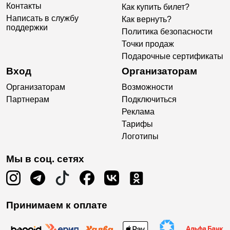
Контакты
Как купить билет?
Написать в службу
Как вернуть?
поддержки
Политика безопасности
Точки продаж
Подарочные сертификаты
Вход
Организаторам
Организаторам
Возможности
Партнерам
Подключиться
Реклама
Тарифы
Логотипы
Мы в соц. сетях
Принимаем к оплате