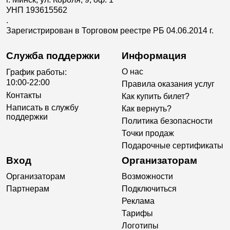
УНП 193615562
.
Зарегистрирован в Торговом реестре РБ 04.06.2014 г.
Служба поддержки
Информация
О нас
График работы:
10:00-22:00
Правила оказания услуг
Контакты
Как купить билет?
Написать в службу
Как вернуть?
поддержки
Политика безопасности
Точки продаж
Подарочные сертификаты
Вход
Организаторам
Организаторам
Возможности
Партнерам
Подключиться
Реклама
Тарифы
Логотипы