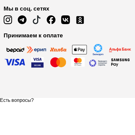
Мы в соц. сетях
Принимаем к оплате
Есть вопросы?