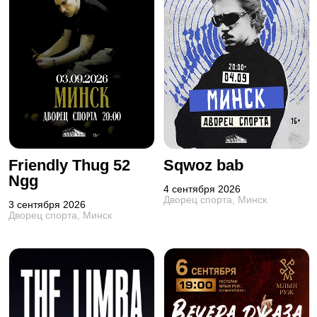
Friendly Thug 52
Sqwoz bab
Ngg
4 сентября 2026
Дворец спорта, Минск
3 сентября 2026
Дворец спорта, Минск