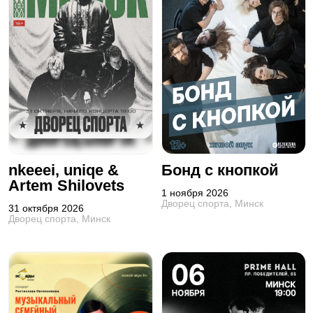
nkeeei, uniqe &
Бонд с кнопкой
Artem Shilovets
1 ноября 2026
Дворец спорта, Минск
31 октября 2026
Дворец спорта, Минск