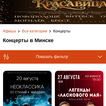
Афиша
Все категории
Концерты
Концерты в Минске
Показать фильтр