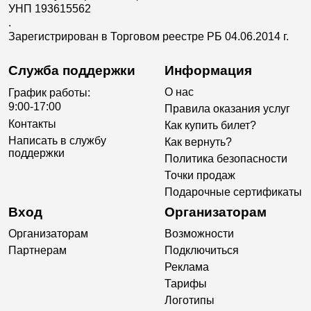
УНП 193615562
.
Зарегистрирован в Торговом реестре РБ 04.06.2014 г.
Служба поддержки
Информация
О нас
График работы:
9:00-17:00
Правила оказания услуг
Контакты
Как купить билет?
Написать в службу
Как вернуть?
поддержки
Политика безопасности
Точки продаж
Подарочные сертификаты
Вход
Организаторам
Организаторам
Возможности
Партнерам
Подключиться
Реклама
Тарифы
Логотипы