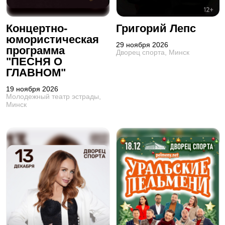
Концертно-
Григорий Лепс
юмористическая
29 ноября 2026
программа
Дворец спорта, Минск
"ПЕСНЯ О
ГЛАВНОМ"
19 ноября 2026
Молодежный театр эстрады,
Минск