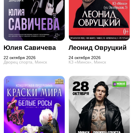
Юлия Савичева
Леонид Овруцкий
22 октября 2026
24 октября 2026
Дворец спорта, Минск
КЗ «Минск», Минск