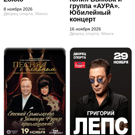
группа «АУРА».
8 ноября 2026
Юбилейный
Дворец спорта, Минск
концерт
16 ноября 2026
Дворец спорта, Минск