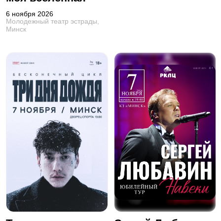
6 ноября 2026
Молодежный театр эстрады,
Минск