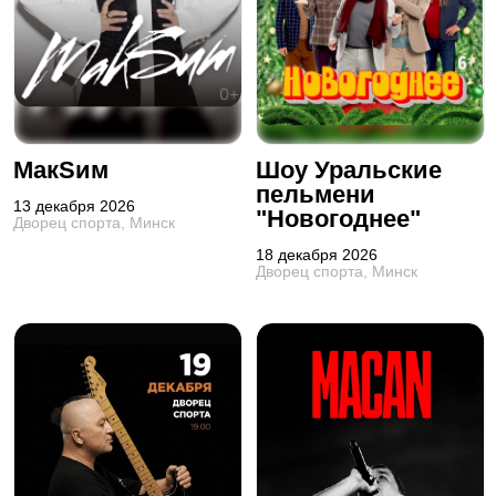
МакSим
Шоу Уральские
пельмени
13 декабря 2026
"Новогоднее"
Дворец спорта, Минск
18 декабря 2026
Дворец спорта, Минск