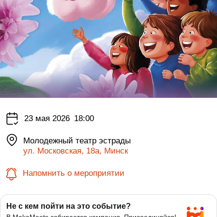
23 мая 2026
18:00
Молодежный театр эстрады
ул. Московская, 18а, Минск
Напомнить о мероприятии