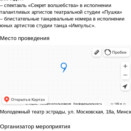
– спектакль «Секрет волшебства» в исполнении
талантливых артистов театральной студии «Пушка»
– блистательные танцевальные номера в исполнении
юных артистов студии танца «Импульс».
Место проведения
Молодежный театр эстрады, ул. Московская, 18а, Минск
Организатор мероприятия