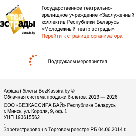
Государственное театрально-
зрелищное учреждение «Заслуженный
коллектив Республики Беларусь
«Молодежный театр эстрады»
Перейти к странице организатора
Подгружаем мероприятия
Афіша і білеты BezKassira.by
©
Облачная система продажи билетов, 2013 — 2026
ООО «БЕЗКАССИРА БАЙ» Республика Беларусь
г. Минск, ул. Короля, 9, оф. 1
УНП 193615562
.
Зарегистрирован в Торговом реестре РБ 04.06.2014 г.