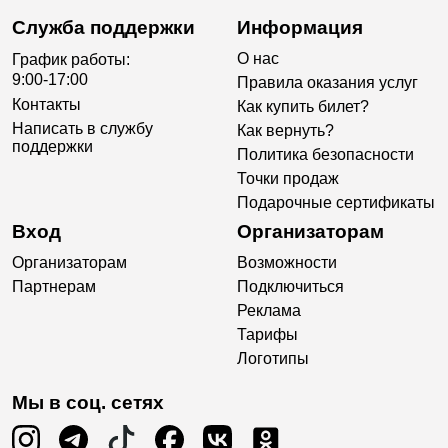
Служба поддержки
Информация
О нас
График работы:
9:00-17:00
Правила оказания услуг
Контакты
Как купить билет?
Написать в службу
Как вернуть?
поддержки
Политика безопасности
Точки продаж
Подарочные сертификаты
Вход
Организаторам
Организаторам
Возможности
Партнерам
Подключиться
Реклама
Тарифы
Логотипы
Мы в соц. сетях