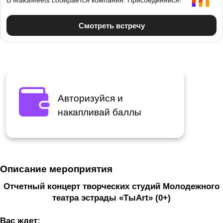
Авторизуйся и
накапливай баллы
Описание мероприятия
Отчетный концерт творческих студий Молодежного
театра эстрады «ТыArt» (0+)
Вас ждет: